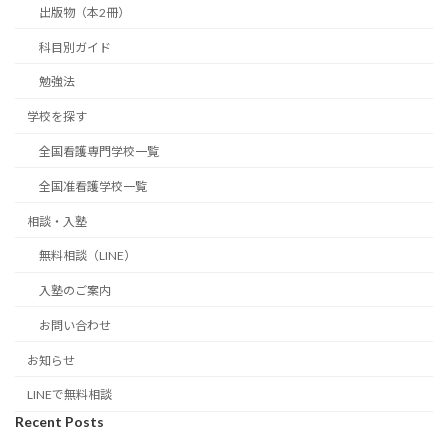
出版物（本2冊）
科目別ガイド
勉強法
学校を探す
全国看護専門学校一覧
全国准看護学校一覧
相談・入塾
無料相談（LINE）
入塾のご案内
お問い合わせ
お知らせ
LINEで無料相談
Recent Posts