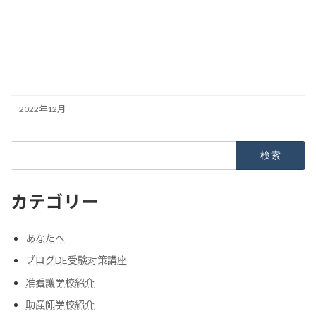
2023年4月
2023年3月
2023年2月
2023年1月
2022年12月
検
索:
カテゴリー
あなたへ
ブログDE受験対策講座
准看護学校紹介
助産師学校紹介