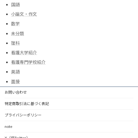
国語
小論文・作文
数学
未分類
理科
看護大学紹介
看護専門学校紹介
英語
面接
お問い合わせ
特定商取引法に基づく表記
プライバシーポリシー
note
X（旧Twitter）