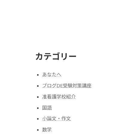
カテゴリー
あなたへ
ブログDE受験対策講座
准看護学校紹介
国語
小論文・作文
数学