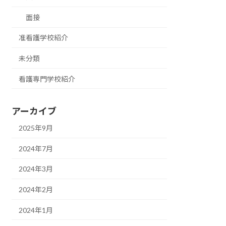
面接
准看護学校紹介
未分類
看護専門学校紹介
アーカイブ
2025年9月
2024年7月
2024年3月
2024年2月
2024年1月