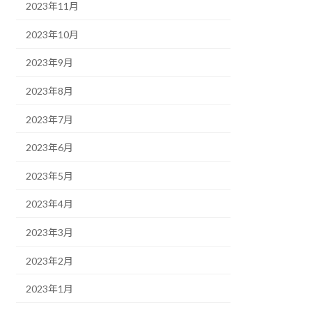
2023年11月
2023年10月
2023年9月
2023年8月
2023年7月
2023年6月
2023年5月
2023年4月
2023年3月
2023年2月
2023年1月