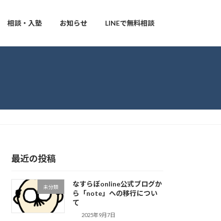
相談・入塾
お知らせ
LINEで無料相談
最近の投稿
なすらぼonline公式ブログか
未分類
ら「note」への移行につい
て
2025年9月7日