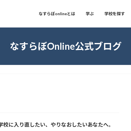
なすらぼonlineとは
学ぶ
学校を探す
なすらぼOnline公式ブログ
学校に入り直したい、やりなおしたいあなたへ。