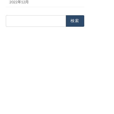
2022年12月
検
索: