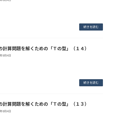
続きを読む
の計算問題を解くための「Ｔの型」（１４）
3年8月4日
続きを読む
の計算問題を解くための「Ｔの型」（１３）
3年8月4日