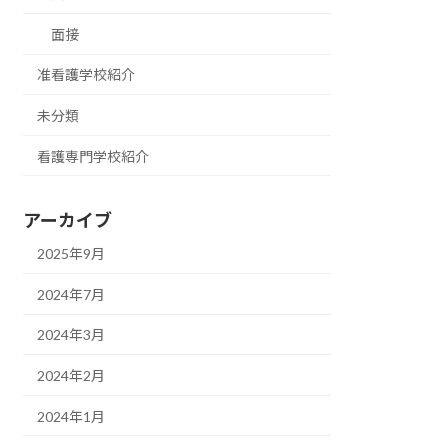
面接
准看護学校紹介
未分類
看護専門学校紹介
アーカイブ
2025年9月
2024年7月
2024年3月
2024年2月
2024年1月