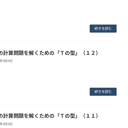
続きを読む
の計算問題を解くための「Ｔの型」（１２）
3年8月4日
続きを読む
の計算問題を解くための「Ｔの型」（１１）
3年8月4日