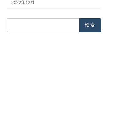
2022年12月
検
索: