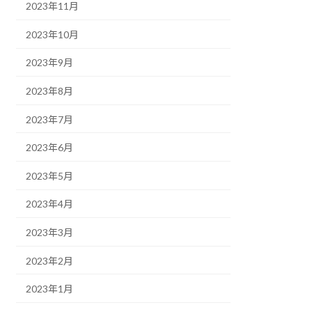
2023年11月
2023年10月
2023年9月
2023年8月
2023年7月
2023年6月
2023年5月
2023年4月
2023年3月
2023年2月
2023年1月