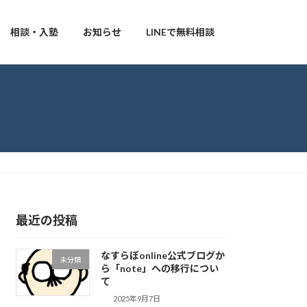
相談・入塾
お知らせ
LINEで無料相談
最近の投稿
なすらぼonline公式ブログか
未分類
ら「note」への移行につい
て
2025年9月7日