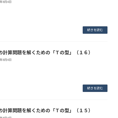
3年8月4日
続きを読む
の計算問題を解くための「Ｔの型」（１６）
3年8月4日
続きを読む
の計算問題を解くための「Ｔの型」（１５）
3年8月4日