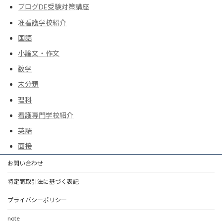
ブログDE受験対策講座
准看護学校紹介
国語
小論文・作文
数学
未分類
理科
看護専門学校紹介
英語
面接
お問い合わせ
特定商取引法に基づく表記
プライバシーポリシー
note