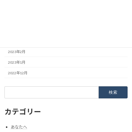
2023年6月
2023年5月
2023年4月
2023年3月
2023年2月
2023年1月
2022年12月
検
索:
カテゴリー
あなたへ