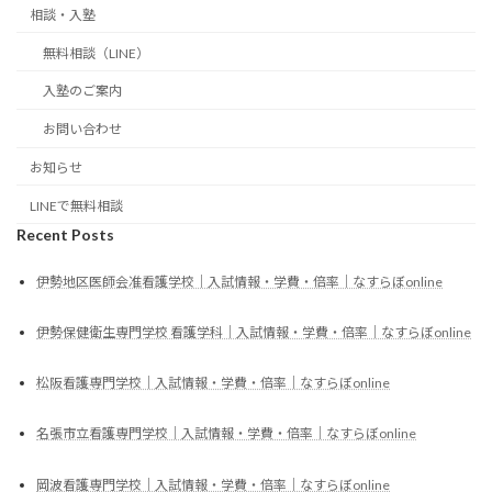
相談・入塾
無料相談（LINE）
入塾のご案内
お問い合わせ
お知らせ
LINEで無料相談
Recent Posts
伊勢地区医師会准看護学校｜入試情報・学費・倍率｜なすらぼonline
伊勢保健衛生専門学校 看護学科｜入試情報・学費・倍率｜なすらぼonline
松阪看護専門学校｜入試情報・学費・倍率｜なすらぼonline
名張市立看護専門学校｜入試情報・学費・倍率｜なすらぼonline
岡波看護専門学校｜入試情報・学費・倍率｜なすらぼonline