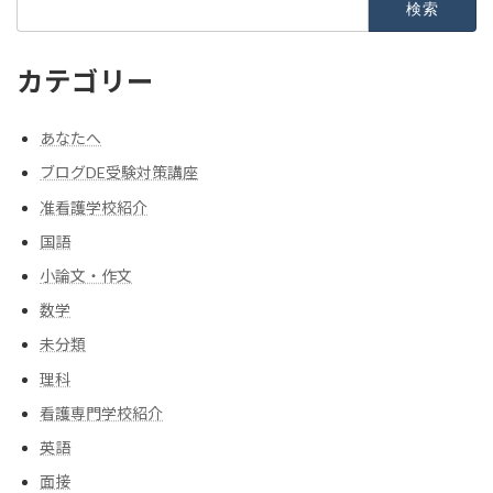
索:
カテゴリー
あなたへ
ブログDE受験対策講座
准看護学校紹介
国語
小論文・作文
数学
未分類
理科
看護専門学校紹介
英語
面接