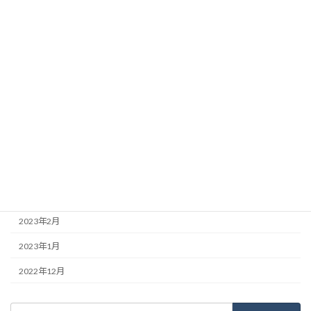
2023年10月
2023年9月
2023年8月
2023年7月
2023年6月
2023年5月
2023年4月
2023年3月
2023年2月
2023年1月
2022年12月
検