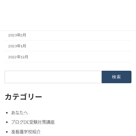
2023年5月
2023年4月
2023年3月
2023年2月
2023年1月
2022年12月
検
索:
カテゴリー
あなたへ
ブログDE受験対策講座
准看護学校紹介