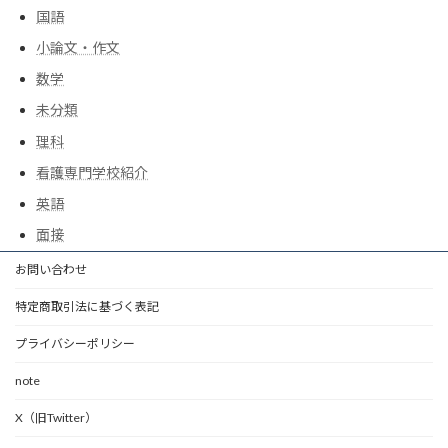
国語
小論文・作文
数学
未分類
理科
看護専門学校紹介
英語
面接
お問い合わせ
特定商取引法に基づく表記
プライバシーポリシー
note
X（旧Twitter）