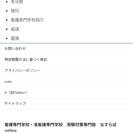
未分類
理科
看護専門学校紹介
英語
面接
お問い合わせ
特定商取引法に基づく表記
プライバシーポリシー
note
X（旧Twitter）
サイトマップ
看護専門学校・准看護専門学校 受験対策専門塾 なすらぼ
online