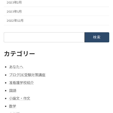
2023年2月
2023年1月
2022年12月
検
索:
カテゴリー
あなたへ
ブログDE受験対策講座
准看護学校紹介
国語
小論文・作文
数学