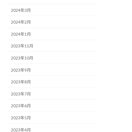
2024年3月
2024年2月
2024年1月
2023年11月
2023年10月
2023年9月
2023年8月
2023年7月
2023年6月
2023年5月
2023年4月