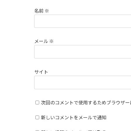
名前
※
メール
※
サイト
次回のコメントで使用するためブラウザー
新しいコメントをメールで通知