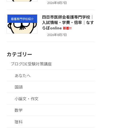
2026年8月7日
四日市医師会看護専門学校｜
看護専門学校紹介
入試情報・学費・倍率｜なす
らぼonline
新着!!
2026年8月7日
カテゴリー
ブログDE受験対策講座
あなたへ
国語
小論文・作文
数学
理科