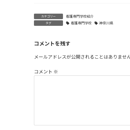
看護専門学校紹介
カテゴリー
看護専門学校
神奈川県
タグ
コメントを残す
メールアドレスが公開されることはありませ
コメント
※