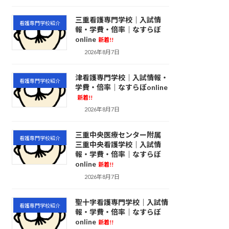
三重看護専門学校｜入試情
看護専門学校紹介
報・学費・倍率｜なすらぼ
online
新着!!
2026年8月7日
津看護専門学校｜入試情報・
看護専門学校紹介
学費・倍率｜なすらぼonline
新着!!
2026年8月7日
三重中央医療センター附属
看護専門学校紹介
三重中央看護学校｜入試情
報・学費・倍率｜なすらぼ
online
新着!!
2026年8月7日
聖十字看護専門学校｜入試情
看護専門学校紹介
報・学費・倍率｜なすらぼ
online
新着!!