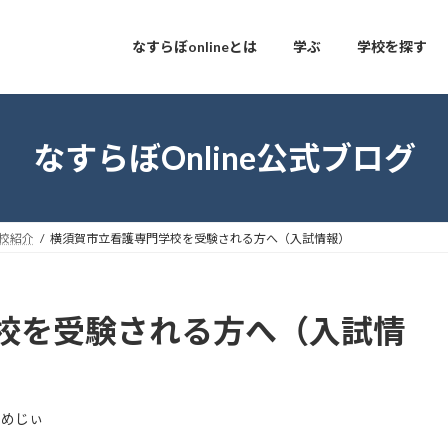
なすらぼonlineとは
学ぶ
学校を探す
なすらぼOnline公式ブログ
校紹介
横須賀市立看護専門学校を受験される方へ（入試情報）
校を受験される方へ（入試情
まめじぃ