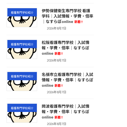
伊勢保健衛生専門学校 看護
看護専門学校紹介
学科｜入試情報・学費・倍率
｜なすらぼonline
新着!!
2026年8月7日
松阪看護専門学校｜入試情
看護専門学校紹介
報・学費・倍率｜なすらぼ
online
新着!!
2026年8月7日
名張市立看護専門学校｜入試
看護専門学校紹介
情報・学費・倍率｜なすらぼ
online
新着!!
2026年8月7日
岡波看護専門学校｜入試情
看護専門学校紹介
報・学費・倍率｜なすらぼ
online
新着!!
2026年8月7日