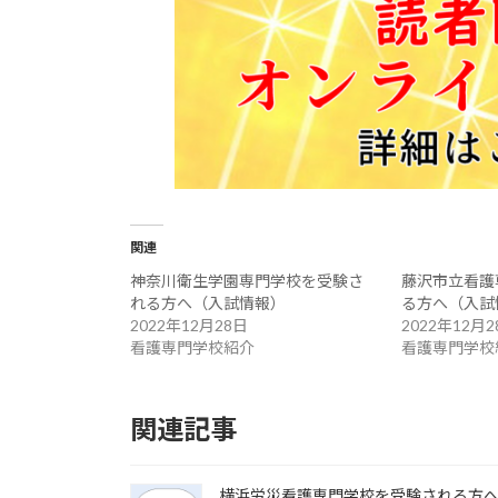
関連
神奈川衛生学園専門学校を受験さ
藤沢市立看護
れる方へ（入試情報）
る方へ（入試
2022年12月28日
2022年12月2
看護専門学校紹介
看護専門学校
関連記事
横浜労災看護専門学校を受験される方