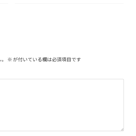
ん。
※
が付いている欄は必須項目です