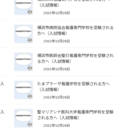
（入試情報）
2022年12月28日
へ
横浜市病院協会看護専門学校を受験される
方へ（入試情報）
2022年12月28日
へ
横浜市医師会聖灯看護専門学校を受験され
る方へ（入試情報）
2022年12月28日
（入
たまプラーザ看護学校を受験される方へ
（入試情報）
2022年12月28日
（入
聖マリアンナ医科大学看護専門学校を受験
される方へ（入試情報）
2022年12月28日