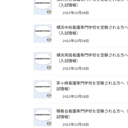
（入試情報）
2022年12月28日
横浜中央看護専門学校を受験される方
（入試情報）
2022年12月28日
横浜実践看護専門学校を受験される方
（入試情報）
2022年12月28日
茅ヶ崎看護専門学校を受験される方へ
試情報）
2022年12月28日
積善会看護専門学校を受験される方へ
試情報）
2022年12月28日