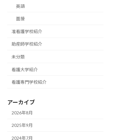
英語
面接
准看護学校紹介
助産師学校紹介
未分類
看護大学紹介
看護専門学校紹介
アーカイブ
2026年8月
2025年9月
2024年7月