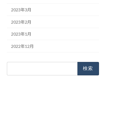
2023年3月
2023年2月
2023年1月
2022年12月
検
索: