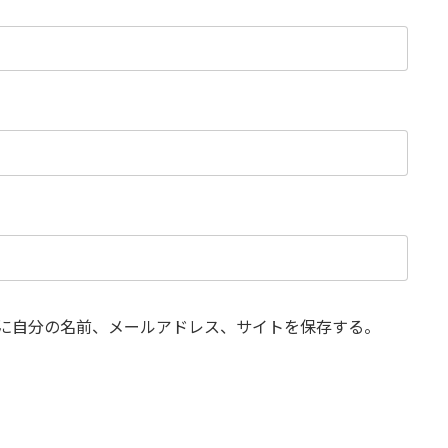
に自分の名前、メールアドレス、サイトを保存する。