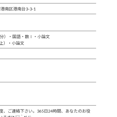
市港南区港南台3-3-1
0分）・国語・数Ⅰ・小論文
上）・小論文
、ご連絡下さい。365日24時間、あなたのお役