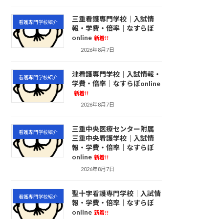
三重看護専門学校｜入試情
看護専門学校紹介
報・学費・倍率｜なすらぼ
online
新着!!
2026年8月7日
津看護専門学校｜入試情報・
看護専門学校紹介
学費・倍率｜なすらぼonline
新着!!
2026年8月7日
三重中央医療センター附属
看護専門学校紹介
三重中央看護学校｜入試情
報・学費・倍率｜なすらぼ
online
新着!!
2026年8月7日
聖十字看護専門学校｜入試情
看護専門学校紹介
報・学費・倍率｜なすらぼ
online
新着!!