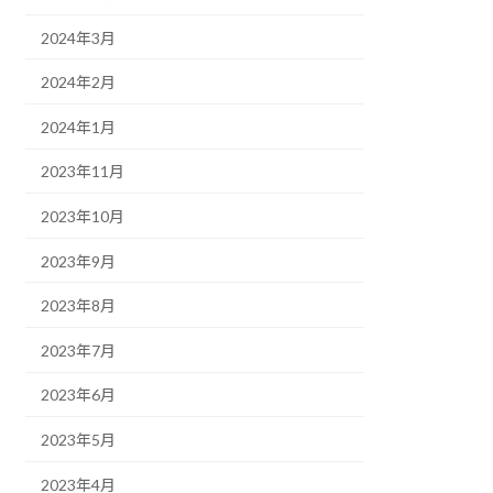
2024年3月
2024年2月
2024年1月
2023年11月
2023年10月
2023年9月
2023年8月
2023年7月
2023年6月
2023年5月
2023年4月