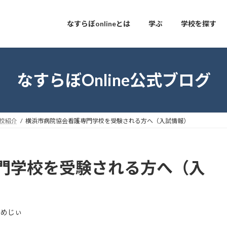
なすらぼonlineとは
学ぶ
学校を探す
なすらぼOnline公式ブログ
校紹介
横浜市病院協会看護専門学校を受験される方へ（入試情報）
門学校を受験される方へ（入
まめじぃ