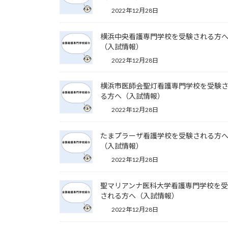
2022年12月28日
横浜中央看護専門学校を受験される方
（入試情報）
2022年12月28日
横浜市医師会聖灯看護専門学校を受験
る方へ（入試情報）
2022年12月28日
たまプラーザ看護学校を受験される方
（入試情報）
2022年12月28日
聖マリアンナ医科大学看護専門学校を
される方へ（入試情報）
2022年12月28日