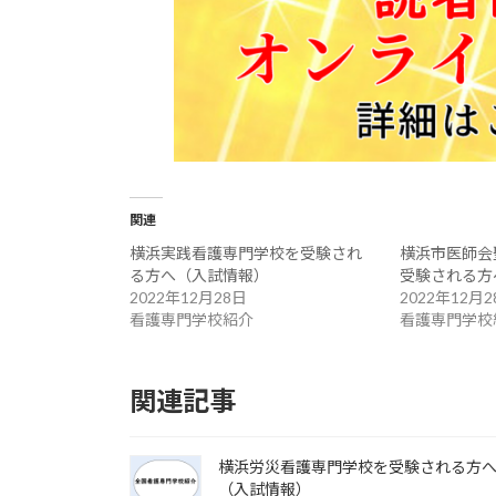
関連
横浜実践看護専門学校を受験され
横浜市医師会
る方へ（入試情報）
受験される方
2022年12月28日
2022年12月2
看護専門学校紹介
看護専門学校
関連記事
横浜労災看護専門学校を受験される方
（入試情報）