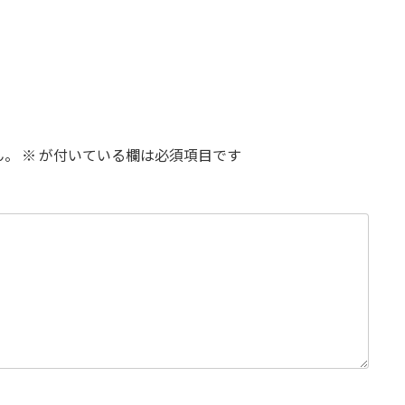
ん。
※
が付いている欄は必須項目です