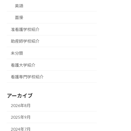
英語
面接
准看護学校紹介
助産師学校紹介
未分類
看護大学紹介
看護専門学校紹介
アーカイブ
2026年8月
2025年9月
2024年7月