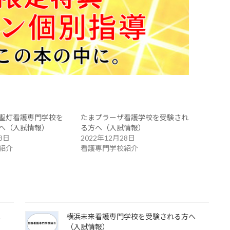
聖灯看護専門学校を
たまプラーザ看護学校を受験され
へ（入試情報）
る方へ（入試情報）
8日
2022年12月28日
紹介
看護専門学校紹介
へ
横浜未来看護専門学校を受験される方へ
（入試情報）