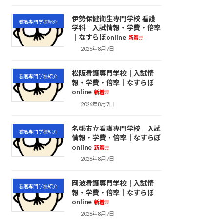
伊勢保健衛生専門学校 看護
看護専門学校紹介
学科｜入試情報・学費・倍率
｜なすらぼonline
新着!!
2026年8月7日
松阪看護専門学校｜入試情
看護専門学校紹介
報・学費・倍率｜なすらぼ
online
新着!!
2026年8月7日
名張市立看護専門学校｜入試
看護専門学校紹介
情報・学費・倍率｜なすらぼ
online
新着!!
2026年8月7日
岡波看護専門学校｜入試情
看護専門学校紹介
報・学費・倍率｜なすらぼ
online
新着!!
2026年8月7日