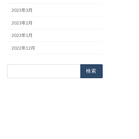
2023年3月
2023年2月
2023年1月
2022年12月
検
索: