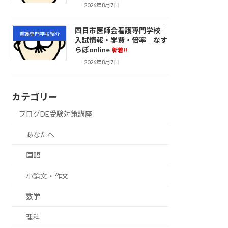
2026年8月7日
四日市医師会看護専門学校｜
看護専門学校紹介
入試情報・学費・倍率｜なす
らぼonline
新着!!
2026年8月7日
カテゴリー
ブログDE受験対策講座
あなたへ
国語
小論文・作文
数学
理科