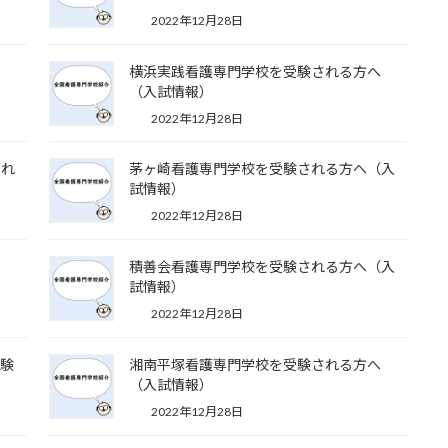
2022年12月28日
へ
横浜実践看護専門学校を受験される方へ
（入試情報）
2022年12月28日
され
茅ヶ崎看護専門学校を受験される方へ（入
試情報）
2022年12月28日
へ
積善会看護専門学校を受験される方へ（入
試情報）
2022年12月28日
受験
湘南平塚看護専門学校を受験される方へ
（入試情報）
2022年12月28日