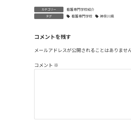
看護専門学校紹介
カテゴリー
看護専門学校
神奈川県
タグ
コメントを残す
メールアドレスが公開されることはありませ
コメント
※