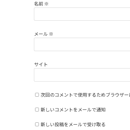
名前
※
メール
※
サイト
次回のコメントで使用するためブラウザー
新しいコメントをメールで通知
新しい投稿をメールで受け取る