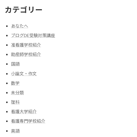
カテゴリー
あなたへ
ブログDE受験対策講座
准看護学校紹介
助産師学校紹介
国語
小論文・作文
数学
未分類
理科
看護大学紹介
看護専門学校紹介
英語