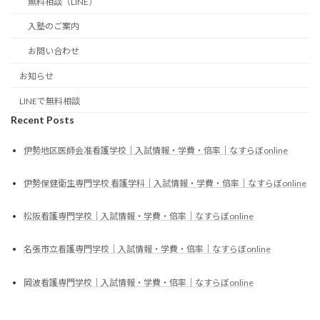
無料相談（LINE）
入塾のご案内
お問い合わせ
お知らせ
LINEで無料相談
Recent Posts
伊勢地区医師会准看護学校｜入試情報・学費・倍率｜なすらぼonline
伊勢保健衛生専門学校 看護学科｜入試情報・学費・倍率｜なすらぼonline
松阪看護専門学校｜入試情報・学費・倍率｜なすらぼonline
名張市立看護専門学校｜入試情報・学費・倍率｜なすらぼonline
岡波看護専門学校｜入試情報・学費・倍率｜なすらぼonline