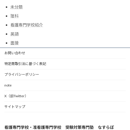
未分類
理科
看護専門学校紹介
英語
面接
お問い合わせ
特定商取引法に基づく表記
プライバシーポリシー
note
X（旧Twitter）
サイトマップ
看護専門学校・准看護専門学校 受験対策専門塾 なすらぼ