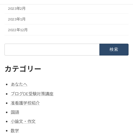
2023年2月
2023年1月
2022年12月
検
索:
カテゴリー
あなたへ
ブログDE受験対策講座
准看護学校紹介
国語
小論文・作文
数学