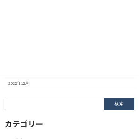
2023年7月
2023年6月
2023年5月
2023年4月
2023年3月
2023年2月
2023年1月
2022年12月
検
索:
カテゴリー