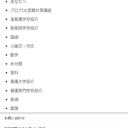
あなたへ
ブログDE受験対策講座
准看護学校紹介
助産師学校紹介
国語
小論文・作文
数学
未分類
理科
看護大学紹介
看護専門学校紹介
英語
面接
お問い合わせ