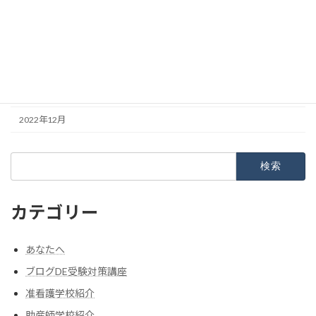
2023年4月
2023年3月
2023年2月
2023年1月
2022年12月
検
索:
カテゴリー
あなたへ
ブログDE受験対策講座
准看護学校紹介
助産師学校紹介