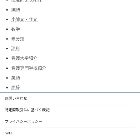
国語
小論文・作文
数学
未分類
理科
看護大学紹介
看護専門学校紹介
英語
面接
お問い合わせ
特定商取引法に基づく表記
プライバシーポリシー
note