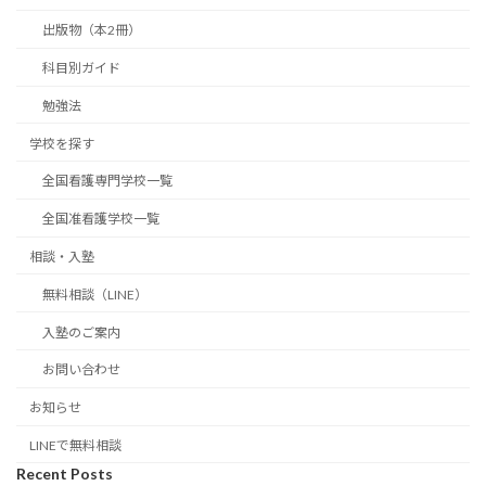
出版物（本2冊）
科目別ガイド
勉強法
学校を探す
全国看護専門学校一覧
全国准看護学校一覧
相談・入塾
無料相談（LINE）
入塾のご案内
お問い合わせ
お知らせ
LINEで無料相談
Recent Posts