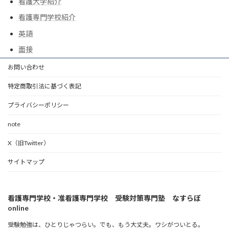
看護大学紹介
看護専門学校紹介
英語
面接
お問い合わせ
特定商取引法に基づく表記
プライバシーポリシー
note
X（旧Twitter）
サイトマップ
看護専門学校・准看護専門学校 受験対策専門塾 なすらぼ
online
受験勉強は、ひとりじゃつらい。でも、もう大丈夫。ワシがついとる。