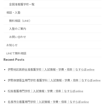
全国准看護学校一覧
相談・入塾
無料相談（LINE）
入塾のご案内
お問い合わせ
お知らせ
LINEで無料相談
Recent Posts
伊勢地区医師会准看護学校｜入試情報・学費・倍率｜なすらぼonline
伊勢保健衛生専門学校 看護学科｜入試情報・学費・倍率｜なすらぼonline
松阪看護専門学校｜入試情報・学費・倍率｜なすらぼonline
名張市立看護専門学校｜入試情報・学費・倍率｜なすらぼonline