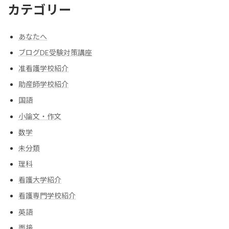
カテゴリー
あなたへ
ブログDE受験対策講座
准看護学校紹介
助産師学校紹介
国語
小論文・作文
数学
未分類
理科
看護大学紹介
看護専門学校紹介
英語
面接