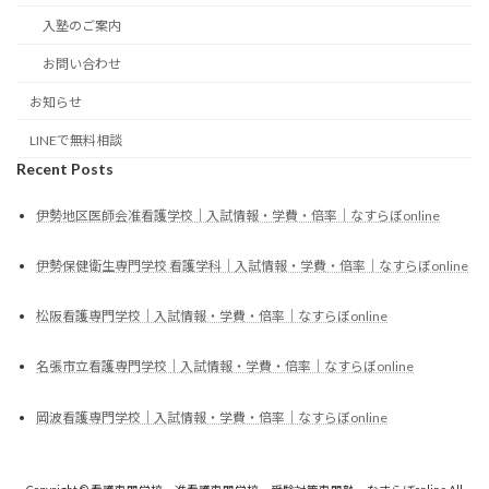
入塾のご案内
お問い合わせ
お知らせ
LINEで無料相談
Recent Posts
伊勢地区医師会准看護学校｜入試情報・学費・倍率｜なすらぼonline
伊勢保健衛生専門学校 看護学科｜入試情報・学費・倍率｜なすらぼonline
松阪看護専門学校｜入試情報・学費・倍率｜なすらぼonline
名張市立看護専門学校｜入試情報・学費・倍率｜なすらぼonline
岡波看護専門学校｜入試情報・学費・倍率｜なすらぼonline