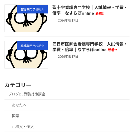
聖十字看護専門学校｜入試情報・学費・
看護専門学校紹介
倍率｜なすらぼonline
新着!!
2026年8月7日
四日市医師会看護専門学校｜入試情報・
看護専門学校紹介
学費・倍率｜なすらぼonline
新着!!
2026年8月7日
カテゴリー
ブログDE受験対策講座
あなたへ
国語
小論文・作文