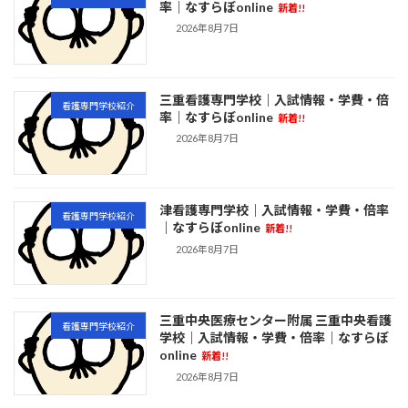
率｜なすらぼonline
新着!!
2026年8月7日
三重看護専門学校｜入試情報・学費・倍
看護専門学校紹介
率｜なすらぼonline
新着!!
2026年8月7日
津看護専門学校｜入試情報・学費・倍率
看護専門学校紹介
｜なすらぼonline
新着!!
2026年8月7日
三重中央医療センター附属 三重中央看護
看護専門学校紹介
学校｜入試情報・学費・倍率｜なすらぼ
online
新着!!
2026年8月7日