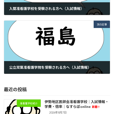
入間准看護学校を受験される方へ（入試情報）
2023年9月12日
次の記事
公立双葉准看護学院を受験される方へ（入試情報）
2023年9月12日
最近の投稿
伊勢地区医師会准看護学校｜入試情報・
准看護学校紹介
学費・倍率｜なすらぼonline
新着!!
2026年8月7日