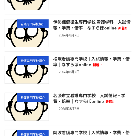
伊勢保健衛生専門学校 看護学科｜入試情
看護専門学校紹介
報・学費・倍率｜なすらぼonline
新着!!
2026年8月7日
松阪看護専門学校｜入試情報・学費・倍
看護専門学校紹介
率｜なすらぼonline
新着!!
2026年8月7日
名張市立看護専門学校｜入試情報・学
看護専門学校紹介
費・倍率｜なすらぼonline
新着!!
2026年8月7日
岡波看護専門学校｜入試情報・学費・倍
看護専門学校紹介