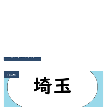
次回のコメントで使用するためブラウザーに自分の名前、メー
ルアドレス、サイトを保存する。
新しいコメントをメールで通知
新しい投稿をメールで受け取る
前の記事