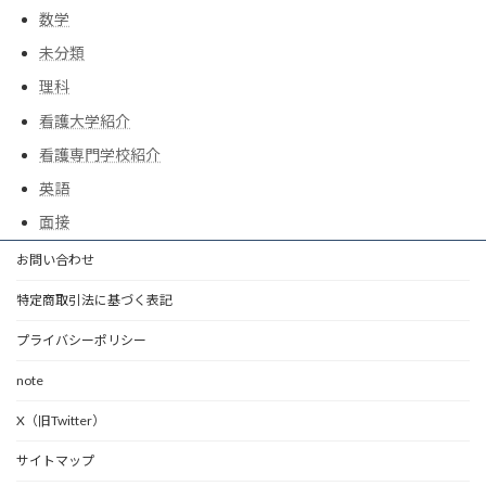
数学
未分類
理科
看護大学紹介
看護専門学校紹介
英語
面接
お問い合わせ
特定商取引法に基づく表記
プライバシーポリシー
note
X（旧Twitter）
サイトマップ