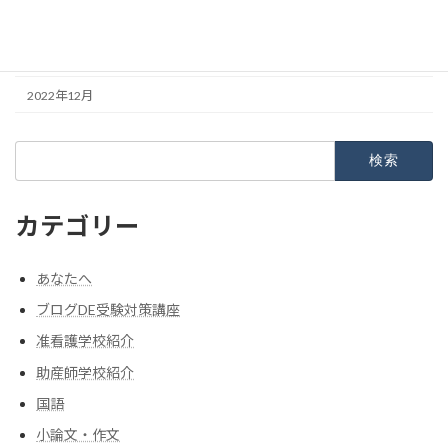
2023年2月
2023年1月
2022年12月
検
索:
カテゴリー
あなたへ
ブログDE受験対策講座
准看護学校紹介
助産師学校紹介
国語
小論文・作文