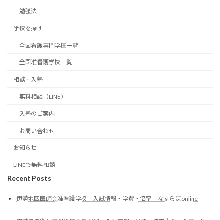
勉強法
学校を探す
全国看護専門学校一覧
全国准看護学校一覧
相談・入塾
無料相談（LINE）
入塾のご案内
お問い合わせ
お知らせ
LINEで無料相談
Recent Posts
伊勢地区医師会准看護学校｜入試情報・学費・倍率｜なすらぼonline