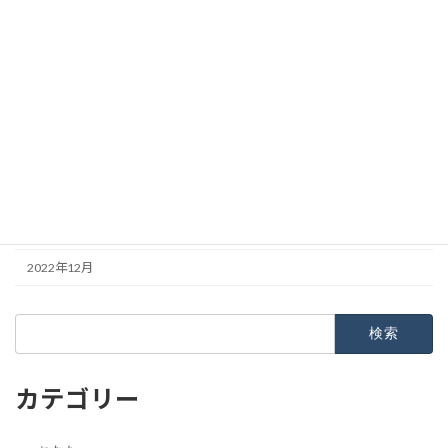
2023年7月
2023年6月
2023年5月
2023年4月
2023年3月
2023年2月
2023年1月
2022年12月
検
索:
カテゴリー