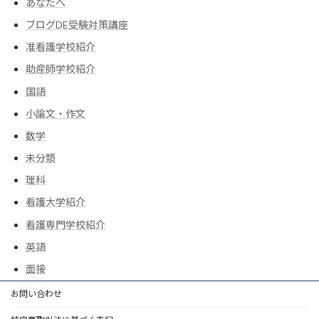
あなたへ
ブログDE受験対策講座
准看護学校紹介
助産師学校紹介
国語
小論文・作文
数学
未分類
理科
看護大学紹介
看護専門学校紹介
英語
面接
お問い合わせ