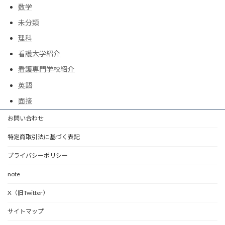
数学
未分類
理科
看護大学紹介
看護専門学校紹介
英語
面接
お問い合わせ
特定商取引法に基づく表記
プライバシーポリシー
note
X（旧Twitter）
サイトマップ