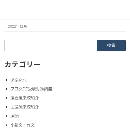
2023年2月
2023年1月
2022年12月
検
索:
カテゴリー
あなたへ
ブログDE受験対策講座
准看護学校紹介
助産師学校紹介
国語
小論文・作文