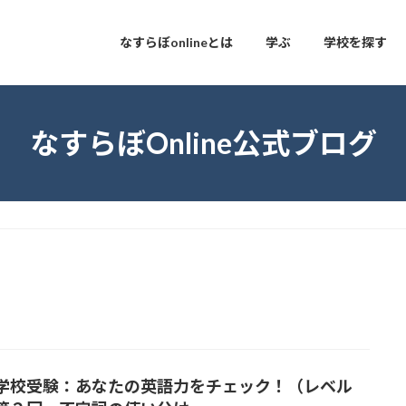
なすらぼonlineとは
学ぶ
学校を探す
なすらぼOnline公式ブログ
学校受験：あなたの英語力をチェック！（レベル