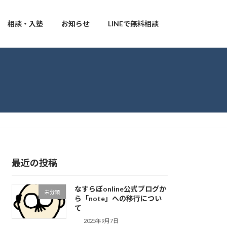
相談・入塾
お知らせ
LINEで無料相談
最近の投稿
なすらぼonline公式ブログか
未分類
ら「note」への移行につい
て
2025年9月7日