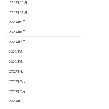
2023年11月
2023年10月
2023年9月
2023年8月
2023年7月
2023年6月
2023年5月
2023年4月
2023年3月
2023年2月
2023年1月