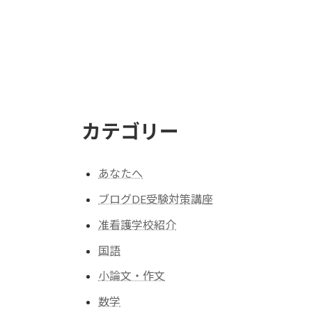
カテゴリー
あなたへ
ブログDE受験対策講座
准看護学校紹介
国語
小論文・作文
数学