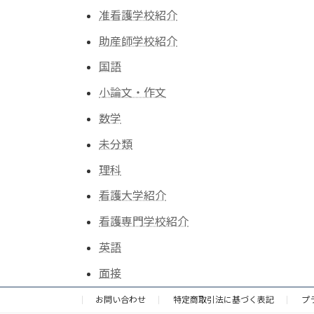
准看護学校紹介
助産師学校紹介
国語
小論文・作文
数学
未分類
理科
看護大学紹介
看護専門学校紹介
英語
面接
お問い合わせ
特定商取引法に基づく表記
プ