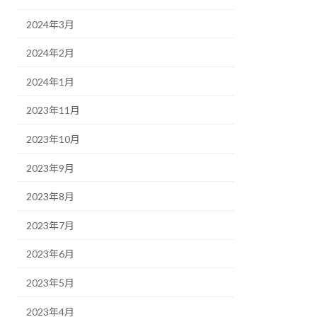
2024年3月
2024年2月
2024年1月
2023年11月
2023年10月
2023年9月
2023年8月
2023年7月
2023年6月
2023年5月
2023年4月