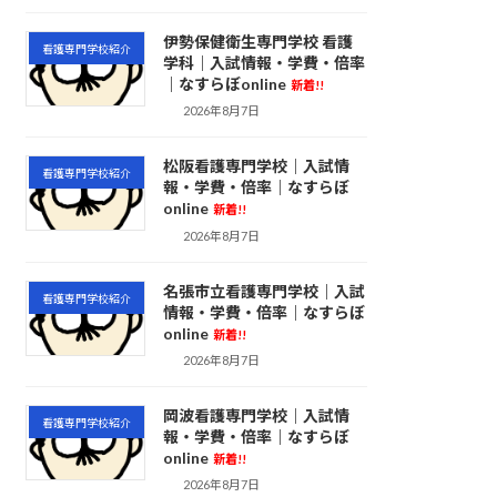
伊勢保健衛生専門学校 看護
看護専門学校紹介
学科｜入試情報・学費・倍率
｜なすらぼonline
新着!!
2026年8月7日
松阪看護専門学校｜入試情
看護専門学校紹介
報・学費・倍率｜なすらぼ
online
新着!!
2026年8月7日
名張市立看護専門学校｜入試
看護専門学校紹介
情報・学費・倍率｜なすらぼ
online
新着!!
2026年8月7日
岡波看護専門学校｜入試情
看護専門学校紹介
報・学費・倍率｜なすらぼ
online
新着!!
2026年8月7日