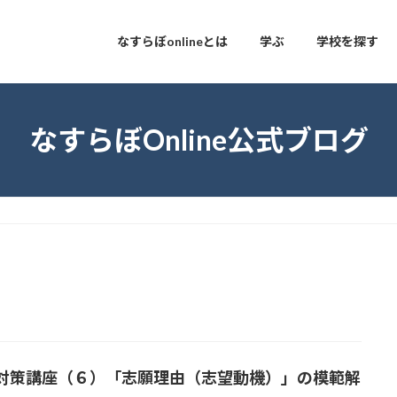
なすらぼonlineとは
学ぶ
学校を探す
なすらぼOnline公式ブログ
対策講座（６）「志願理由（志望動機）」の模範解