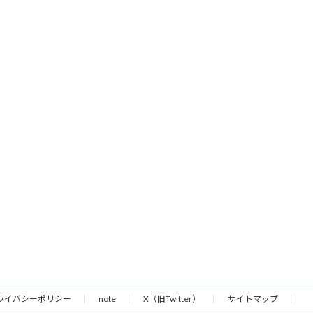
ライバシーポリシー
note
X（旧Twitter）
サイトマップ