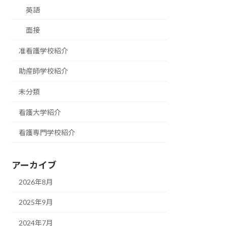
英語
面接
准看護学校紹介
助産師学校紹介
未分類
看護大学紹介
看護専門学校紹介
アーカイブ
2026年8月
2025年9月
2024年7月