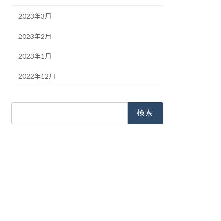
2023年3月
2023年2月
2023年1月
2022年12月
検
索: