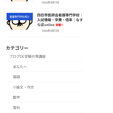
2026年8月7日
四日市医師会看護専門学校｜
看護専門学校紹介
入試情報・学費・倍率｜なす
らぼonline
新着!!
2026年8月7日
カテゴリー
ブログDE受験対策講座
あなたへ
国語
小論文・作文
数学
理科