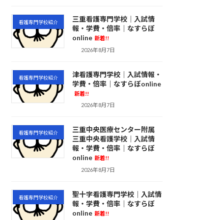
三重看護専門学校｜入試情
看護専門学校紹介
報・学費・倍率｜なすらぼ
online
新着!!
2026年8月7日
津看護専門学校｜入試情報・
看護専門学校紹介
学費・倍率｜なすらぼonline
新着!!
2026年8月7日
三重中央医療センター附属
看護専門学校紹介
三重中央看護学校｜入試情
報・学費・倍率｜なすらぼ
online
新着!!
2026年8月7日
聖十字看護専門学校｜入試情
看護専門学校紹介
報・学費・倍率｜なすらぼ
online
新着!!