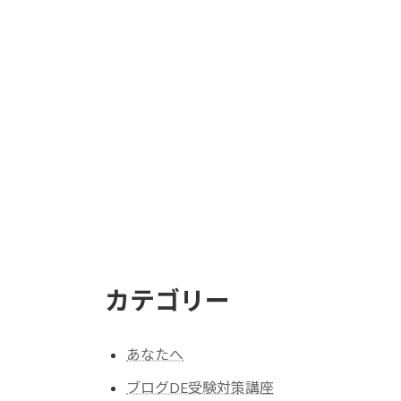
カテゴリー
あなたへ
ブログDE受験対策講座