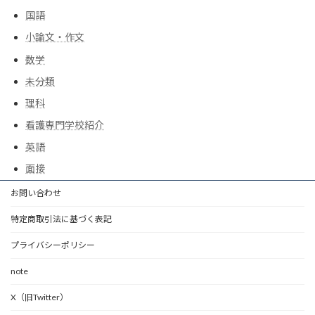
国語
小論文・作文
数学
未分類
理科
看護専門学校紹介
英語
面接
お問い合わせ
特定商取引法に基づく表記
プライバシーポリシー
note
X（旧Twitter）