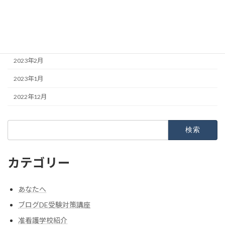
2023年5月
2023年4月
2023年3月
2023年2月
2023年1月
2022年12月
検
索:
カテゴリー
あなたへ
ブログDE受験対策講座
准看護学校紹介