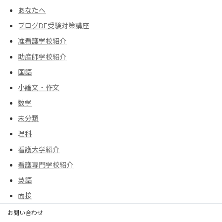
あなたへ
ブログDE受験対策講座
准看護学校紹介
助産師学校紹介
国語
小論文・作文
数学
未分類
理科
看護大学紹介
看護専門学校紹介
英語
面接
お問い合わせ