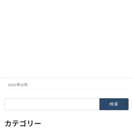
2023年7月
2023年6月
2023年5月
2023年4月
2023年3月
2023年2月
2023年1月
2022年12月
検
索:
カテゴリー