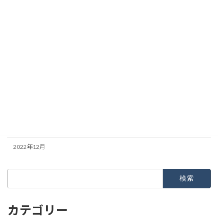
2023年8月
2023年7月
2023年6月
2023年5月
2023年4月
2023年3月
2023年2月
2023年1月
2022年12月
検
索:
カテゴリー