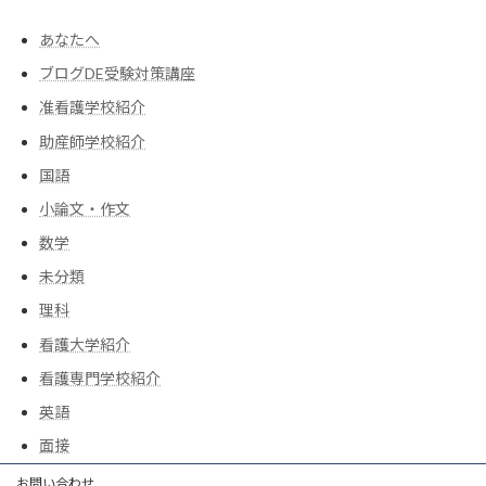
あなたへ
ブログDE受験対策講座
准看護学校紹介
助産師学校紹介
国語
小論文・作文
数学
未分類
理科
看護大学紹介
看護専門学校紹介
英語
面接
お問い合わせ