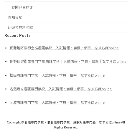
お問い合わせ
お知らせ
LINEで無料相談
Recent Posts
伊勢地区医師会准看護学校｜入試情報・学費・倍率｜なすらぼonline
伊勢保健衛生専門学校 看護学科｜入試情報・学費・倍率｜なすらぼonline
松阪看護専門学校｜入試情報・学費・倍率｜なすらぼonline
名張市立看護専門学校｜入試情報・学費・倍率｜なすらぼonline
岡波看護専門学校｜入試情報・学費・倍率｜なすらぼonline
Copyright © 看護専門学校・准看護専門学校 受験対策専門塾 なすらぼonline All
Rights Reserved.