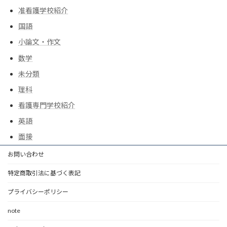
准看護学校紹介
国語
小論文・作文
数学
未分類
理科
看護専門学校紹介
英語
面接
お問い合わせ
特定商取引法に基づく表記
プライバシーポリシー
note