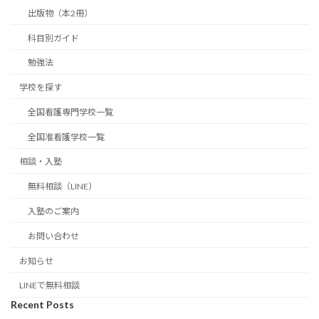
出版物（本2冊）
科目別ガイド
勉強法
学校を探す
全国看護専門学校一覧
全国准看護学校一覧
相談・入塾
無料相談（LINE）
入塾のご案内
お問い合わせ
お知らせ
LINEで無料相談
Recent Posts