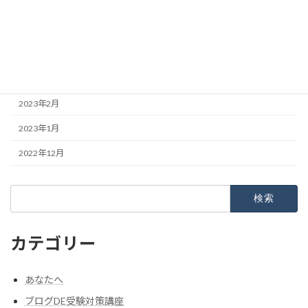
2023年6月
2023年5月
2023年4月
2023年3月
2023年2月
2023年1月
2022年12月
検
索:
カテゴリー
あなたへ
ブログDE受験対策講座