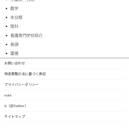
数学
未分類
理科
看護専門学校紹介
英語
面接
お問い合わせ
特定商取引法に基づく表記
プライバシーポリシー
note
X（旧Twitter）
サイトマップ