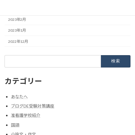
2023年3月
2023年2月
2023年1月
2022年12月
検
索:
カテゴリー
あなたへ
ブログDE受験対策講座
准看護学校紹介
国語
小論文・作文