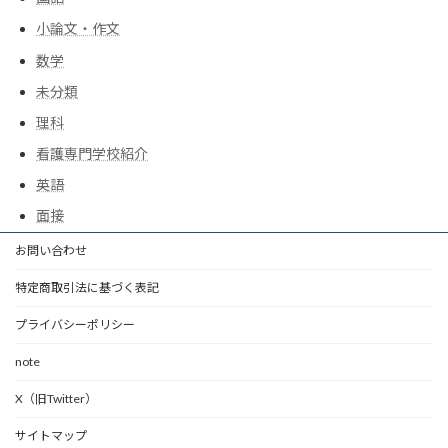
小論文・作文
数学
未分類
理科
看護専門学校紹介
英語
面接
お問い合わせ
特定商取引法に基づく表記
プライバシーポリシー
note
X（旧Twitter）
サイトマップ