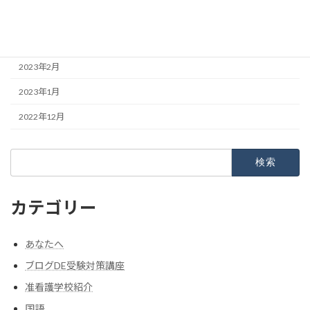
2023年4月
2023年3月
2023年2月
2023年1月
2022年12月
検
索:
カテゴリー
あなたへ
ブログDE受験対策講座
准看護学校紹介
国語