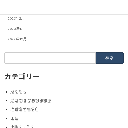
2023年3月
2023年2月
2023年1月
2022年12月
検
索:
カテゴリー
あなたへ
ブログDE受験対策講座
准看護学校紹介
国語
小論文・作文