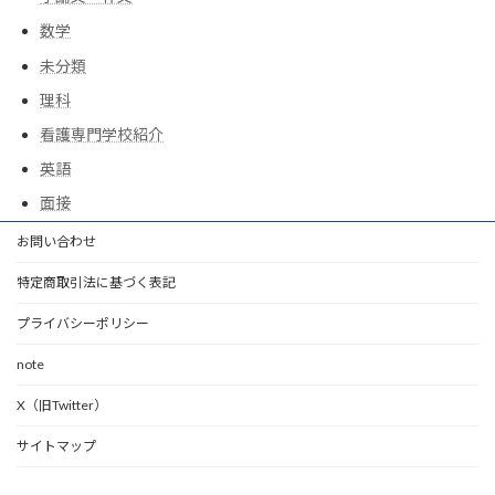
数学
未分類
理科
看護専門学校紹介
英語
面接
お問い合わせ
特定商取引法に基づく表記
プライバシーポリシー
note
X（旧Twitter）
サイトマップ