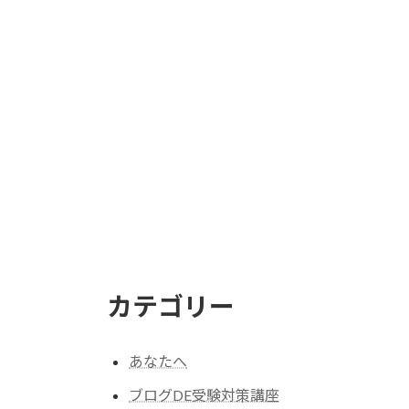
カテゴリー
あなたへ
ブログDE受験対策講座