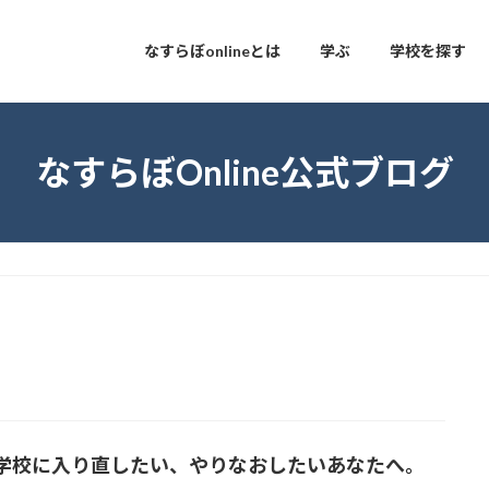
なすらぼonlineとは
学ぶ
学校を探す
なすらぼOnline公式ブログ
学校に入り直したい、やりなおしたいあなたへ。