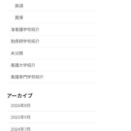
英語
面接
准看護学校紹介
助産師学校紹介
未分類
看護大学紹介
看護専門学校紹介
アーカイブ
2026年8月
2025年9月
2024年7月