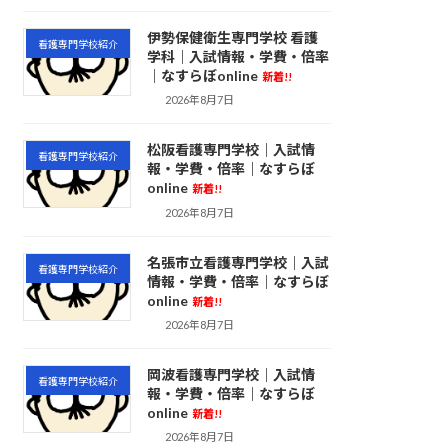
伊勢保健衛生専門学校 看護
看護専門学校紹介
学科｜入試情報・学費・倍率
｜なすらぼonline
新着!!
2026年8月7日
松阪看護専門学校｜入試情
看護専門学校紹介
報・学費・倍率｜なすらぼ
online
新着!!
2026年8月7日
名張市立看護専門学校｜入試
看護専門学校紹介
情報・学費・倍率｜なすらぼ
online
新着!!
2026年8月7日
岡波看護専門学校｜入試情
看護専門学校紹介
報・学費・倍率｜なすらぼ
online
新着!!
2026年8月7日