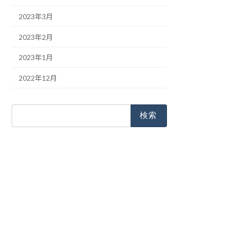
2023年3月
2023年2月
2023年1月
2022年12月
検
索: