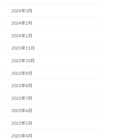
2024年3月
2024年2月
2024年1月
2023年11月
2023年10月
2023年9月
2023年8月
2023年7月
2023年6月
2023年5月
2023年4月