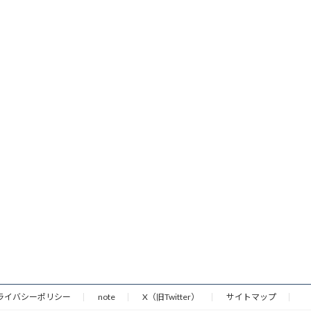
ライバシーポリシー
note
X（旧Twitter）
サイトマップ