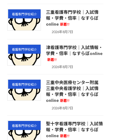
三重看護専門学校｜入試情
看護専門学校紹介
報・学費・倍率｜なすらぼ
online
新着!!
2026年8月7日
津看護専門学校｜入試情報・
看護専門学校紹介
学費・倍率｜なすらぼonline
新着!!
2026年8月7日
三重中央医療センター附属
看護専門学校紹介
三重中央看護学校｜入試情
報・学費・倍率｜なすらぼ
online
新着!!
2026年8月7日
聖十字看護専門学校｜入試情
看護専門学校紹介
報・学費・倍率｜なすらぼ
online
新着!!