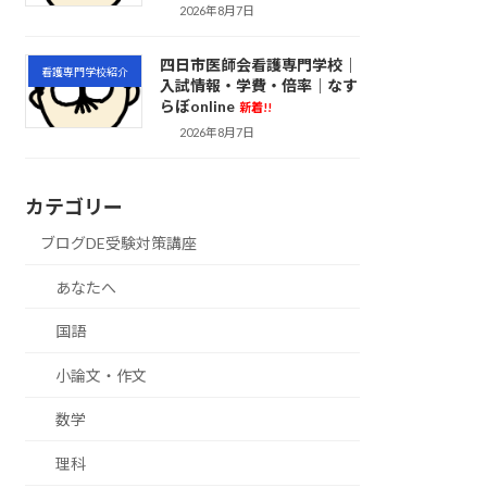
2026年8月7日
四日市医師会看護専門学校｜
看護専門学校紹介
入試情報・学費・倍率｜なす
らぼonline
新着!!
2026年8月7日
カテゴリー
ブログDE受験対策講座
あなたへ
国語
小論文・作文
数学
理科