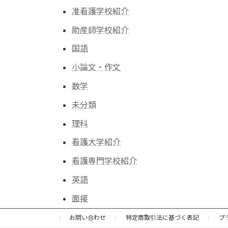
准看護学校紹介
助産師学校紹介
国語
小論文・作文
数学
未分類
理科
看護大学紹介
看護専門学校紹介
英語
面接
お問い合わせ
特定商取引法に基づく表記
プ