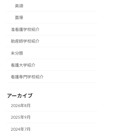
英語
面接
准看護学校紹介
助産師学校紹介
未分類
看護大学紹介
看護専門学校紹介
アーカイブ
2026年8月
2025年9月
2024年7月