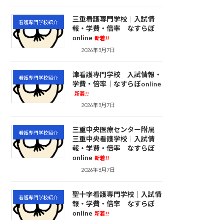
三重看護専門学校｜入試情
看護専門学校紹介
報・学費・倍率｜なすらぼ
online
新着!!
2026年8月7日
津看護専門学校｜入試情報・
看護専門学校紹介
学費・倍率｜なすらぼonline
新着!!
2026年8月7日
三重中央医療センター附属
看護専門学校紹介
三重中央看護学校｜入試情
報・学費・倍率｜なすらぼ
online
新着!!
2026年8月7日
聖十字看護専門学校｜入試情
看護専門学校紹介
報・学費・倍率｜なすらぼ
online
新着!!