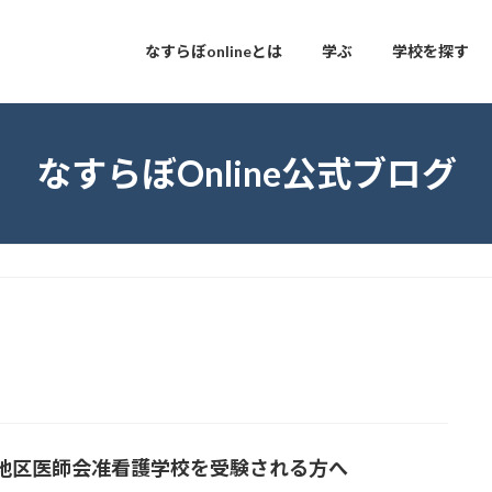
なすらぼonlineとは
学ぶ
学校を探す
なすらぼOnline公式ブログ
地区医師会准看護学校を受験される方へ