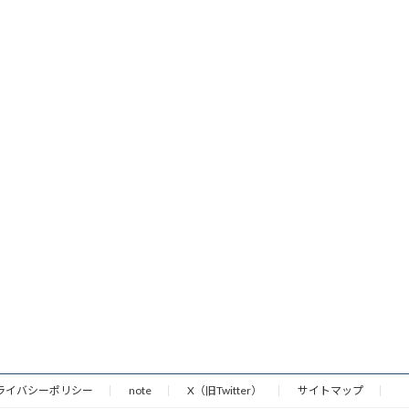
ライバシーポリシー
note
X（旧Twitter）
サイトマップ