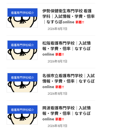
伊勢保健衛生専門学校 看護
看護専門学校紹介
学科｜入試情報・学費・倍率
｜なすらぼonline
新着!!
2026年8月7日
松阪看護専門学校｜入試情
看護専門学校紹介
報・学費・倍率｜なすらぼ
online
新着!!
2026年8月7日
名張市立看護専門学校｜入試
看護専門学校紹介
情報・学費・倍率｜なすらぼ
online
新着!!
2026年8月7日
岡波看護専門学校｜入試情
看護専門学校紹介
報・学費・倍率｜なすらぼ
online
新着!!
2026年8月7日