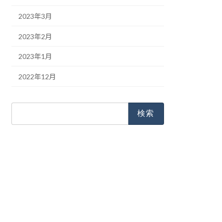
2023年3月
2023年2月
2023年1月
2022年12月
検
索: