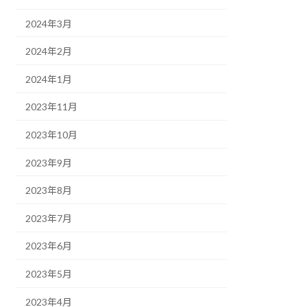
2024年3月
2024年2月
2024年1月
2023年11月
2023年10月
2023年9月
2023年8月
2023年7月
2023年6月
2023年5月
2023年4月