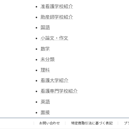
准看護学校紹介
助産師学校紹介
国語
小論文・作文
数学
未分類
理科
看護大学紹介
看護専門学校紹介
英語
面接
お問い合わせ
特定商取引法に基づく表記
プ