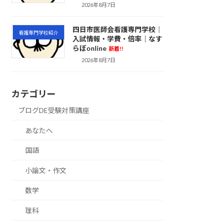
2026年8月7日
四日市医師会看護専門学校｜
看護専門学校紹介
入試情報・学費・倍率｜なす
らぼonline
新着!!
2026年8月7日
カテゴリー
ブログDE受験対策講座
あなたへ
国語
小論文・作文
数学
理科