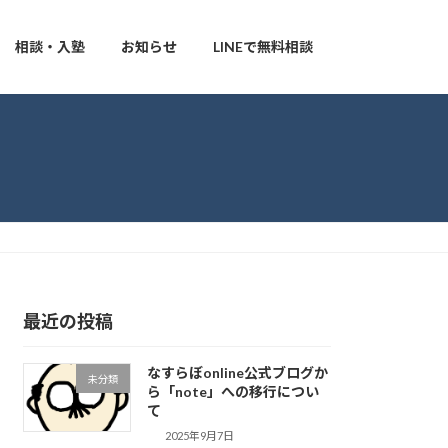
相談・入塾
お知らせ
LINEで無料相談
最近の投稿
なすらぼonline公式ブログか
未分類
ら「note」への移行につい
て
2025年9月7日