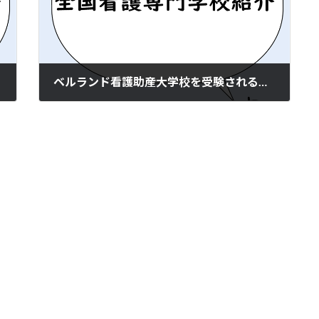
ベルランド看護助産大学校を受験される方へ（入試情報）
2023年1月31日