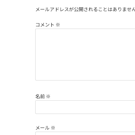
メールアドレスが公開されることはありませ
コメント
※
名前
※
メール
※