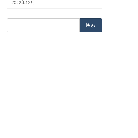
2022年12月
検
索: