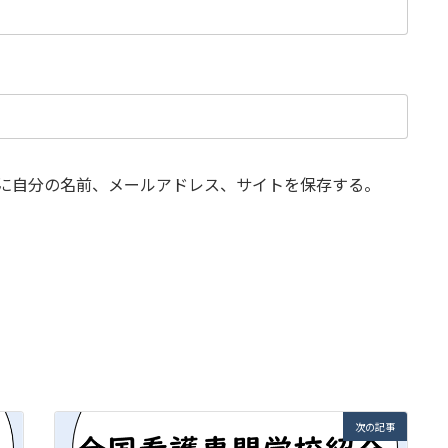
に自分の名前、メールアドレス、サイトを保存する。
次の記事