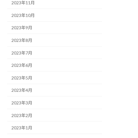
2023年11月
2023年10月
2023年9月
2023年8月
2023年7月
2023年6月
2023年5月
2023年4月
2023年3月
2023年2月
2023年1月