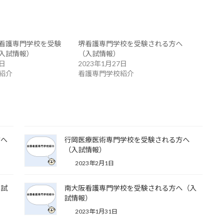
看護専門学校を受験
堺看護専門学校を受験される方へ
入試情報）
（入試情報）
7日
2023年1月27日
紹介
看護専門学校紹介
方へ
行岡医療医術専門学校を受験される方へ
（入試情報）
2023年2月1日
入試
南大阪看護専門学校を受験される方へ（入
試情報）
2023年1月31日