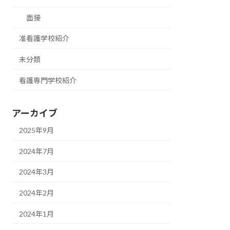
面接
准看護学校紹介
未分類
看護専門学校紹介
アーカイブ
2025年9月
2024年7月
2024年3月
2024年2月
2024年1月