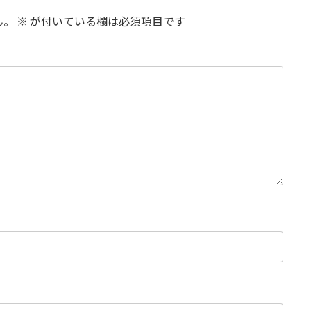
ん。
※
が付いている欄は必須項目です