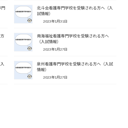
専門
北斗会看護専門学校を受験される方へ（入
試情報）
2023年1月31日
る方
南海福祉看護専門学校を受験される方へ
（入試情報）
2023年1月27日
（入
泉州看護専門学校を受験される方へ（入試
情報）
2023年1月27日