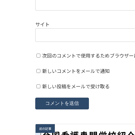
サイト
次回のコメントで使用するためブラウザー
新しいコメントをメールで通知
新しい投稿をメールで受け取る
前の記事