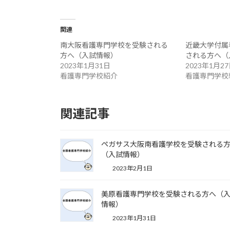
関連
南大阪看護専門学校を受験される
近畿大学付属
方へ（入試情報）
される方へ（
2023年1月31日
2023年1月2
看護専門学校紹介
看護専門学校
関連記事
ペガサス大阪南看護学校を受験される
（入試情報）
2023年2月1日
美原看護専門学校を受験される方へ（
情報）
2023年1月31日