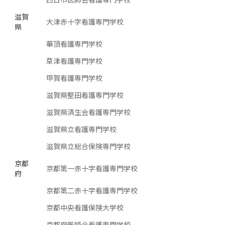
滋賀
大津赤十字看護専門学校
県
華頂看護専門学校
草津看護専門学校
甲賀看護専門学校
滋賀県堅田看護専門学校
滋賀県済生会看護専門学校
滋賀県立看護専門学校
滋賀県立総合保険専門学校
京都
京都第一赤十字看護専門学校
府
京都第二赤十字看護専門学校
京都中央看護保険大学校
京都府医師会看護専門学校