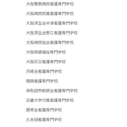
大阪警察病院看護専門学校
大阪病院附属看護専門学校
大阪済生会中津看護専門学校
大阪済生会野江看護専門学校
大阪病院協会看護専門学校
大阪保健福祉専門学校
大阪労災看護専門学校
河崎会看護専門学校
関西看護専門学校
岸和田市医師会看護専門学校
近畿大学付属看護専門学校
錦秀会看護専門学校
久米田看護専門学校