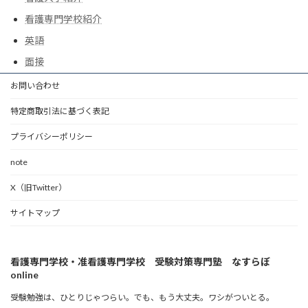
看護専門学校紹介
英語
面接
お問い合わせ
特定商取引法に基づく表記
プライバシーポリシー
note
X（旧Twitter）
サイトマップ
看護専門学校・准看護専門学校 受験対策専門塾 なすらぼ
online
受験勉強は、ひとりじゃつらい。でも、もう大丈夫。ワシがついとる。