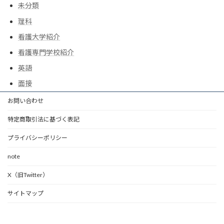
未分類
理科
看護大学紹介
看護専門学校紹介
英語
面接
お問い合わせ
特定商取引法に基づく表記
プライバシーポリシー
note
X（旧Twitter）
サイトマップ