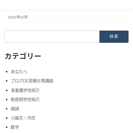
2023年1月
2022年12月
検
索:
カテゴリー
あなたへ
ブログDE受験対策講座
准看護学校紹介
助産師学校紹介
国語
小論文・作文
数学