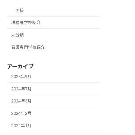
面接
准看護学校紹介
未分類
看護専門学校紹介
アーカイブ
2025年9月
2024年7月
2024年3月
2024年2月
2024年1月