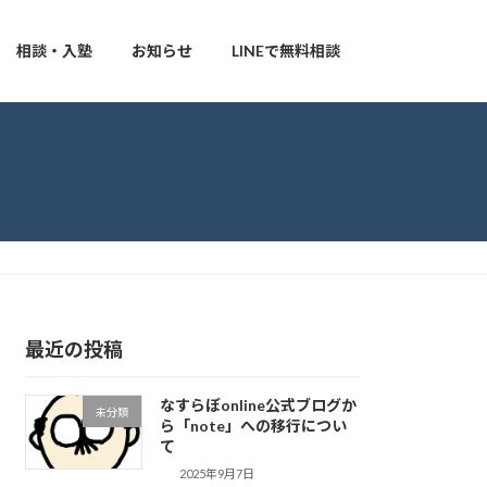
相談・入塾
お知らせ
LINEで無料相談
最近の投稿
なすらぼonline公式ブログか
未分類
ら「note」への移行につい
て
2025年9月7日