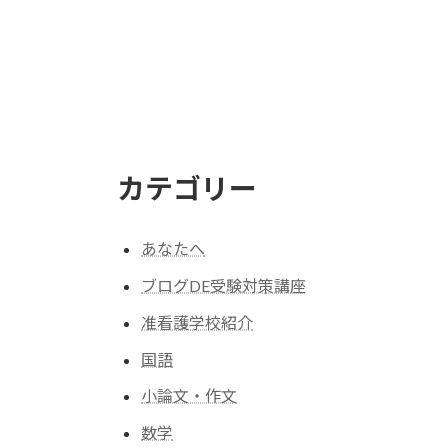
カテゴリー
あなたへ
ブログDE受験対策講座
准看護学校紹介
国語
小論文・作文
数学