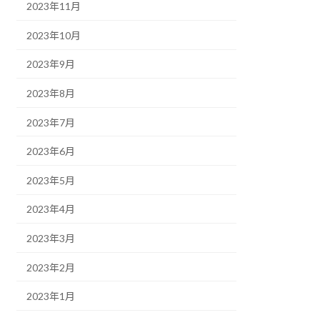
2023年11月
2023年10月
2023年9月
2023年8月
2023年7月
2023年6月
2023年5月
2023年4月
2023年3月
2023年2月
2023年1月