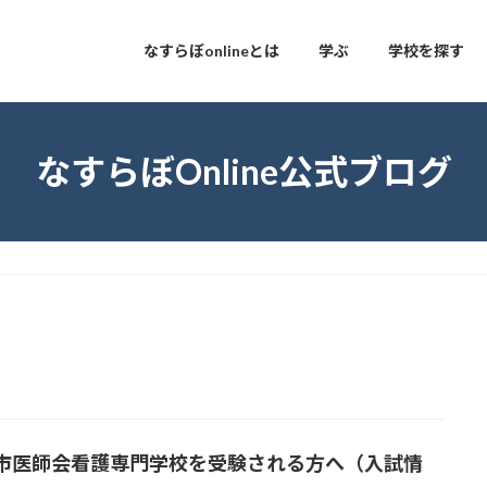
なすらぼonlineとは
学ぶ
学校を探す
なすらぼOnline公式ブログ
市医師会看護専門学校を受験される方へ（入試情