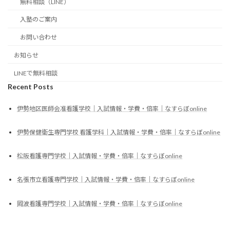
無料相談（LINE）
入塾のご案内
お問い合わせ
お知らせ
LINEで無料相談
Recent Posts
伊勢地区医師会准看護学校｜入試情報・学費・倍率｜なすらぼonline
伊勢保健衛生専門学校 看護学科｜入試情報・学費・倍率｜なすらぼonline
松阪看護専門学校｜入試情報・学費・倍率｜なすらぼonline
名張市立看護専門学校｜入試情報・学費・倍率｜なすらぼonline
岡波看護専門学校｜入試情報・学費・倍率｜なすらぼonline